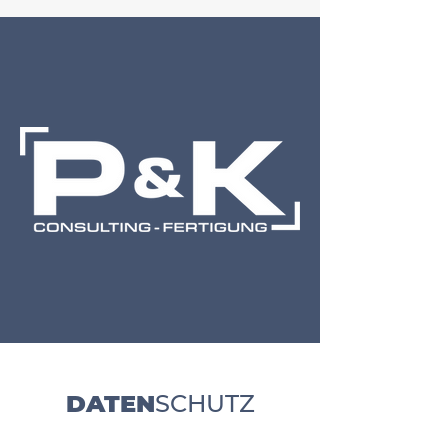
DATEN
SCHUTZ